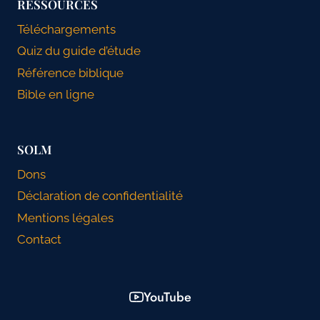
RESSOURCES
Téléchargements
Quiz du guide d’étude
Référence biblique
Bible en ligne
SOLM
Dons
Déclaration de confidentialité
Mentions légales
Contact
YouTube