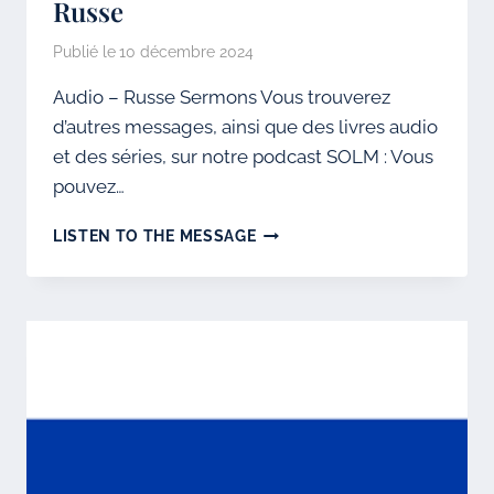
Russe
Publié le
10 décembre 2024
Audio – Russe Sermons Vous trouverez
d’autres messages, ainsi que des livres audio
et des séries, sur notre podcast SOLM : Vous
pouvez…
RUSSE
LISTEN TO THE MESSAGE