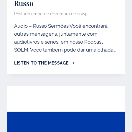
Russo
Postado em
10 de dezembro de 2024
Áudio – Russo Sermões Você encontrará
outras mensagens, juntamente com
audiolivros e séries, em nosso Podcast
SOLM: Você também pode dar uma olhada…
RUSSO
LISTEN TO THE MESSAGE