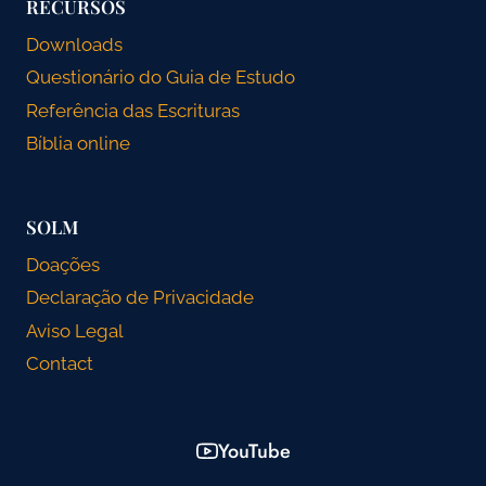
RECURSOS
Downloads
Questionário do Guia de Estudo
Referência das Escrituras
Bíblia online
SOLM
Doações
Declaração de Privacidade
Aviso Legal
Contact
YouTube