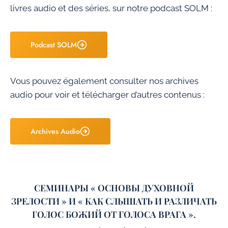
livres audio et des séries, sur notre podcast SOLM :
Podcast SOLM
Vous pouvez également consulter nos archives
audio pour voir et télécharger d’autres contenus :
Archives Audio
СЕМИНАРЫ « ОСНОВЫ ДУХОВНОЙ
ЗРЕЛОСТИ » И « КАК СЛЫШАТЬ И РАЗЛИЧАТЬ
ГОЛОС БОЖИЙ ОТ ГОЛОСА ВРАГА ».