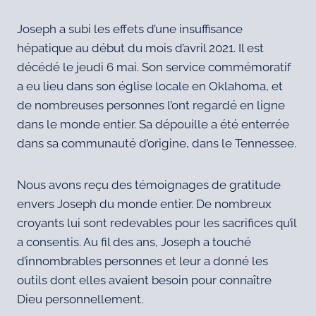
Joseph a subi les effets d’une insuffisance
hépatique au début du mois d’avril 2021. Il est
décédé le jeudi 6 mai. Son service commémoratif
a eu lieu dans son église locale en Oklahoma, et
de nombreuses personnes l’ont regardé en ligne
dans le monde entier. Sa dépouille a été enterrée
dans sa communauté d’origine, dans le Tennessee.
Nous avons reçu des témoignages de gratitude
envers Joseph du monde entier. De nombreux
croyants lui sont redevables pour les sacrifices qu’il
a consentis. Au fil des ans, Joseph a touché
d’innombrables personnes et leur a donné les
outils dont elles avaient besoin pour connaître
Dieu personnellement.