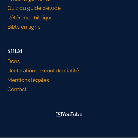
Quiz du guide d’étude
Référence biblique
Bible en ligne
SOLM
Dons
Déclaration de confidentialité
Mentions légales
Contact
YouTube