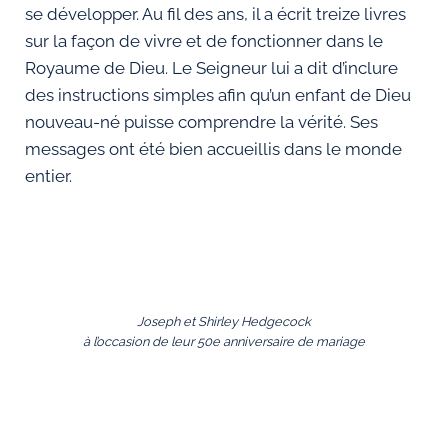
se développer. Au fil des ans, il a écrit treize livres
sur la façon de vivre et de fonctionner dans le
Royaume de Dieu. Le Seigneur lui a dit d’inclure
des instructions simples afin qu’un enfant de Dieu
nouveau-né puisse comprendre la vérité. Ses
messages ont été bien accueillis dans le monde
entier.
Joseph et Shirley Hedgecock
à l’occasion de leur 50e anniversaire de mariage