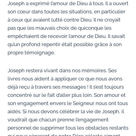
Joseph a exprimé l’amour de Dieu à tous. Il a ouvert
son cœur dans toutes les situations, en particulier
à ceux qui avaient lutté contre Dieu. Il ne croyait
pas que les mauvais choix de quiconque les
empêchaient de recevoir l’amour de Dieu. Il savait
qu’un profond repentir était possible grâce à son
propre témoignage.
Joseph restera vivant dans nos mémoires. Ses
livres nous aident à appliquer ce que nous avons
déjà reçu à travers ses messages ! Il s’est toujours
concentré sur le fait d’aller plus loin. Son amour et
son engagement envers le Seigneur nous ont tous
aidés. Si nous devons célébrer la vie de Joseph, il
voudrait que chacun prenne l’engagement
personnel de supprimer tous les obstacles restants