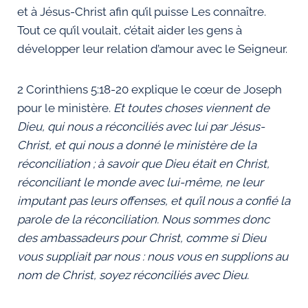
et à Jésus-Christ afin qu’il puisse Les connaître.
Tout ce qu’il voulait, c’était aider les gens à
développer leur relation d’amour avec le Seigneur.
2 Corinthiens 5:18-20 explique le cœur de Joseph
pour le ministère.
Et toutes choses viennent de
Dieu, qui nous a réconciliés avec lui par Jésus-
Christ, et qui nous a donné le ministère de la
réconciliation ; à savoir que Dieu était en Christ,
réconciliant le monde avec lui-même, ne leur
imputant pas leurs offenses, et qu’il nous a confié la
parole de la réconciliation. Nous sommes donc
des ambassadeurs pour Christ, comme si Dieu
vous suppliait par nous : nous vous en supplions au
nom de Christ, soyez réconciliés avec Dieu.