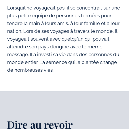
Lorsqu’il ne voyageait pas, il se concentrait sur une
plus petite équipe de personnes formées pour
tendre la main à leurs amis, à leur famille et à leur
nation. Lors de ses voyages à travers le monde, il
voyageait souvent avec quelqu’un qui pouvait
atteindre son pays d’origine avec le même
message. Il a investi sa vie dans des personnes du
monde entier. La semence qu’il a plantée change
de nombreuses vies.
Dire au revoir