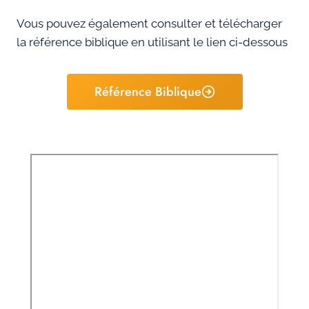
Vous pouvez également consulter et télécharger
la référence biblique en utilisant le lien ci-dessous
Référence Biblique