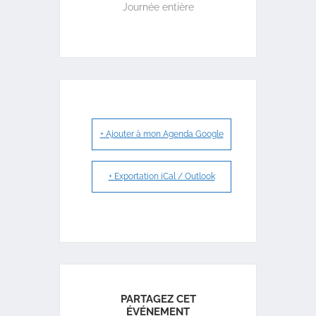
Journée entière
+ Ajouter à mon Agenda Google
+ Exportation iCal / Outlook
PARTAGEZ CET
ÉVÉNEMENT