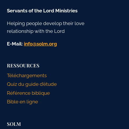
Servants of the Lord Ministries
Helping people develop their love
relationship with the Lord
E-Mail:
gro.mlos@ofni
RESSOURCES
Téléchargements
Quiz du guide d’étude
Référence biblique
Bible en ligne
SOLM