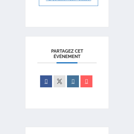
PARTAGEZ CET
ÉVÉNEMENT