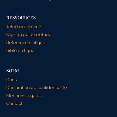
RESSOURCES
Téléchargements
Quiz du guide d’étude
Référence biblique
Bible en ligne
SOLM
Dons
Déclaration de confidentialité
Mentions légales
Contact