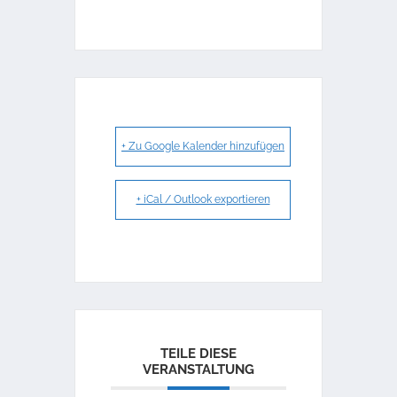
+ Zu Google Kalender hinzufügen
+ iCal / Outlook exportieren
TEILE DIESE
VERANSTALTUNG