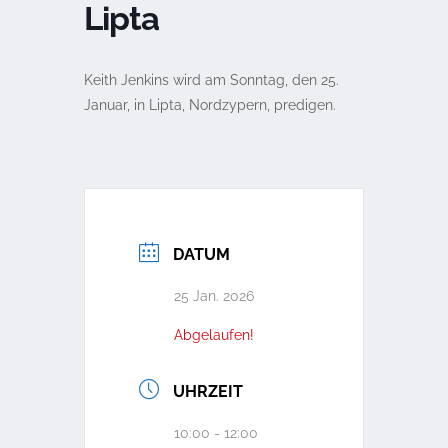
Lipta
Keith Jenkins wird am Sonntag, den 25.
Januar, in Lipta, Nordzypern, predigen.
DATUM
25 Jan. 2026
Abgelaufen!
UHRZEIT
10:00 - 12:00