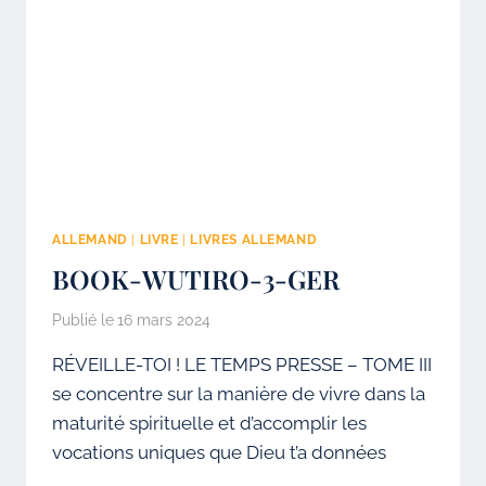
ALLEMAND
|
LIVRE
|
LIVRES ALLEMAND
BOOK-WUTIRO-3-GER
Publié le
16 mars 2024
RÉVEILLE-TOI ! LE TEMPS PRESSE – TOME III
se concentre sur la manière de vivre dans la
maturité spirituelle et d’accomplir les
vocations uniques que Dieu t’a données