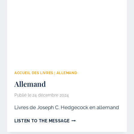
ACCUEIL DES LIVRES
|
ALLEMAND
Allemand
Publié le
24 décembre 2024
Livres de Joseph C. Hedgecock en allemand
ALLEMAND
LISTEN TO THE MESSAGE