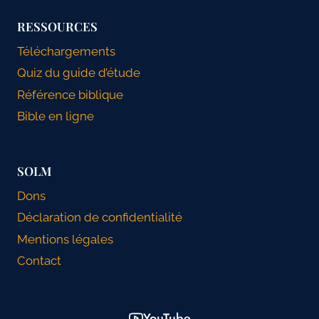
RESSOURCES
Téléchargements
Quiz du guide d’étude
Référence biblique
Bible en ligne
SOLM
Dons
Déclaration de confidentialité
Mentions légales
Contact
YouTube