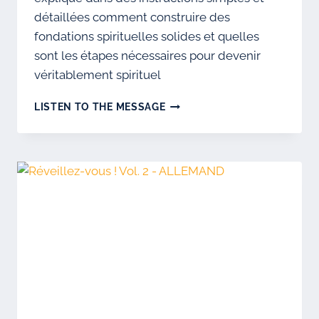
détaillées comment construire des
fondations spirituelles solides et quelles
sont les étapes nécessaires pour devenir
véritablement spirituel
BOOK-
LISTEN TO THE MESSAGE
WUTIRO-
1-
GER