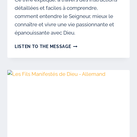
détaillées et faciles à comprendre,
comment entendre le Seigneur, mieux le
connaître et vivre une vie passionnante et
épanouissante avec Dieu.
BOOK-
LISTEN TO THE MESSAGE
MSHMV-
GER