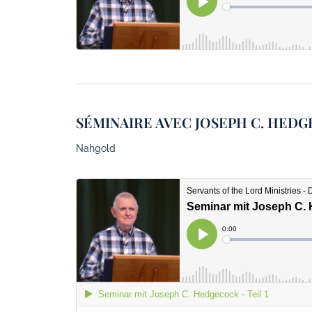
SÉMINAIRE AVEC JOSEPH C. HED
Nahgold