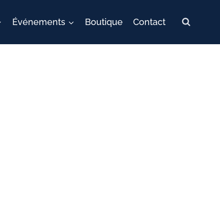
Événements
Boutique
Contact