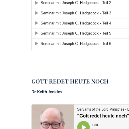
GOTT REDET HEUTE NOCH
Dr. Keith Jenkins