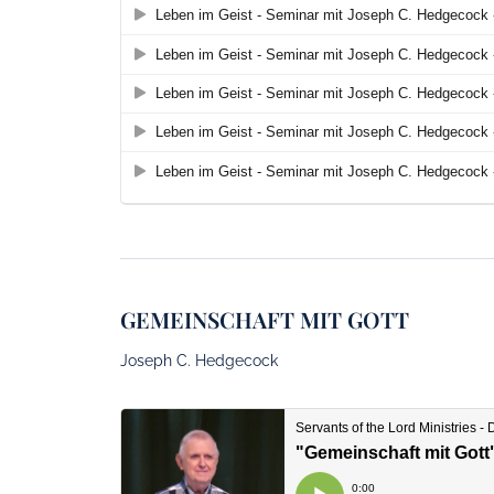
GEMEINSCHAFT MIT GOTT
Joseph C. Hedgecock