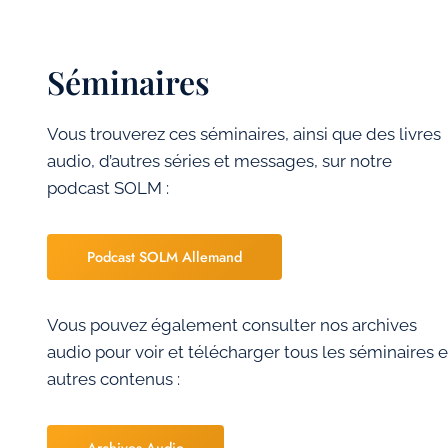
Séminaires
Vous trouverez ces séminaires, ainsi que des livres
audio, d’autres séries et messages, sur notre
podcast SOLM :
Podcast SOLM Allemand
Vous pouvez également consulter nos archives
audio pour voir et télécharger tous les séminaires e
autres contenus :