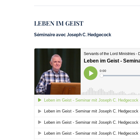
LEBEN IM GEIST
Séminaire avec Joseph C. Hedgecock