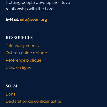
Helping people develop their love
relationship with the Lord
E-Mail:
gro.mlos@ofni
RESSOURCES
Téléchargements
Quiz du guide d’étude
Référence biblique
Bible en ligne
SOLM
Dons
Déclaration de confidentialité