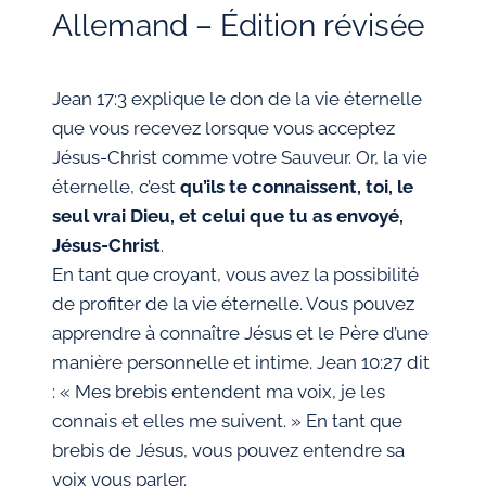
Allemand – Édition révisée
Jean 17:3 explique le don de la vie éternelle
que vous recevez lorsque vous acceptez
Jésus-Christ comme votre Sauveur. Or, la vie
éternelle, c’est
qu’ils te connaissent, toi, le
seul vrai Dieu, et celui que tu as envoyé,
Jésus-Christ
.
En tant que croyant, vous avez la possibilité
de profiter de la vie éternelle. Vous pouvez
apprendre à connaître Jésus et le Père d’une
manière personnelle et intime. Jean 10:27 dit
: « Mes brebis entendent ma voix, je les
connais et elles me suivent. » En tant que
brebis de Jésus, vous pouvez entendre sa
voix vous parler.