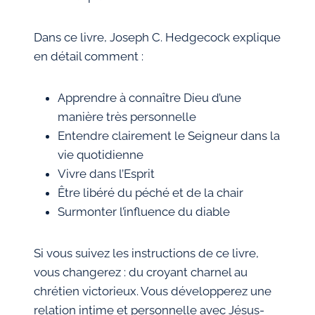
Dans ce livre, Joseph C. Hedgecock explique
en détail comment :
Apprendre à connaître Dieu d’une
manière très personnelle
Entendre clairement le Seigneur dans la
vie quotidienne
Vivre dans l’Esprit
Être libéré du péché et de la chair
Surmonter l’influence du diable
Si vous suivez les instructions de ce livre,
vous changerez : du croyant charnel au
chrétien victorieux. Vous développerez une
relation intime et personnelle avec Jésus-