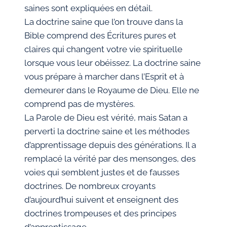
saines sont expliquées en détail.
La doctrine saine que l’on trouve dans la
Bible comprend des Écritures pures et
claires qui changent votre vie spirituelle
lorsque vous leur obéissez. La doctrine saine
vous prépare à marcher dans l’Esprit et à
demeurer dans le Royaume de Dieu. Elle ne
comprend pas de mystères.
La Parole de Dieu est vérité, mais Satan a
perverti la doctrine saine et les méthodes
d’apprentissage depuis des générations. Il a
remplacé la vérité par des mensonges, des
voies qui semblent justes et de fausses
doctrines. De nombreux croyants
d’aujourd’hui suivent et enseignent des
doctrines trompeuses et des principes