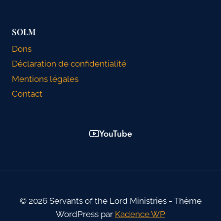
SOLM
Dons
Déclaration de confidentialité
Mentions légales
Contact
YouTube
© 2026 Servants of the Lord Ministries - Thème
WordPress par
Kadence WP