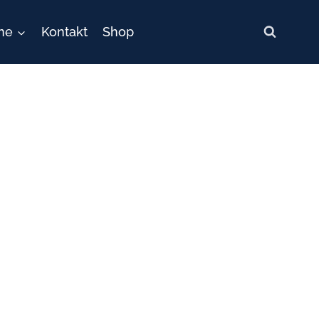
ne
Kontakt
Shop