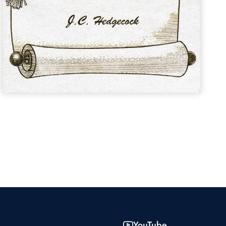
YouTube