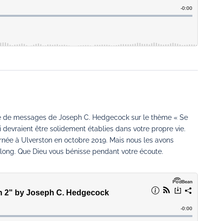
érie de messages de Joseph C. Hedgecock sur le thème « Se
 devraient être solidement établies dans votre propre vie.
née à Ulverston en octobre 2019. Mais nous les avons
p long. Que Dieu vous bénisse pendant votre écoute.