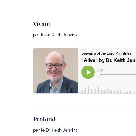
Vivant
par le Dr Keith Jenkins
Profond
par le Dr Keith Jenkins