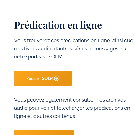
Prédication en ligne
Vous trouverez ces prédications en ligne, ainsi que
des livres audio, d’autres séries et messages, sur
notre podcast SOLM :
Podcast SOLM
Vous pouvez également consulter nos archives
audio pour voir et télécharger les prédications en
ligne et d’autres contenus :