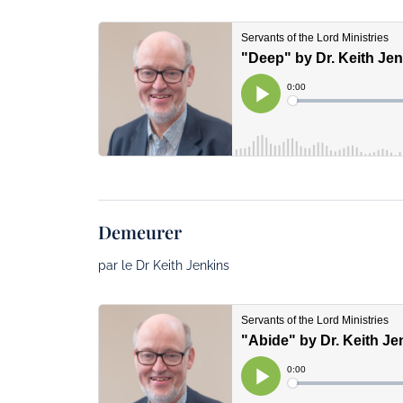
Demeurer
par le Dr Keith Jenkins