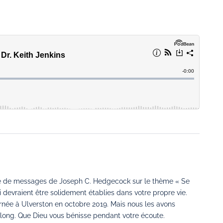
érie de messages de Joseph C. Hedgecock sur le thème « Se
 devraient être solidement établies dans votre propre vie.
née à Ulverston en octobre 2019. Mais nous les avons
p long. Que Dieu vous bénisse pendant votre écoute.