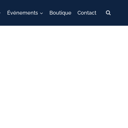
Événements
Boutique
Contact