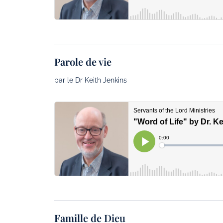
Parole de vie
par le Dr Keith Jenkins
Famille de Dieu