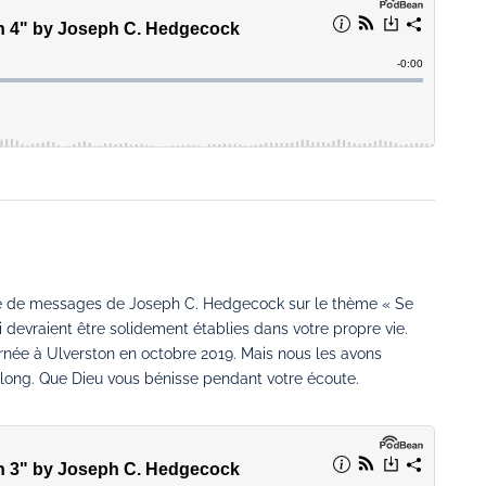
érie de messages de Joseph C. Hedgecock sur le thème « Se
 devraient être solidement établies dans votre propre vie.
née à Ulverston en octobre 2019. Mais nous les avons
p long. Que Dieu vous bénisse pendant votre écoute.