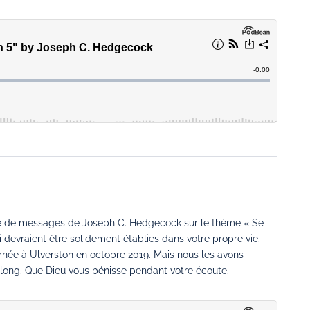
érie de messages de Joseph C. Hedgecock sur le thème « Se
 devraient être solidement établies dans votre propre vie.
née à Ulverston en octobre 2019. Mais nous les avons
p long. Que Dieu vous bénisse pendant votre écoute.