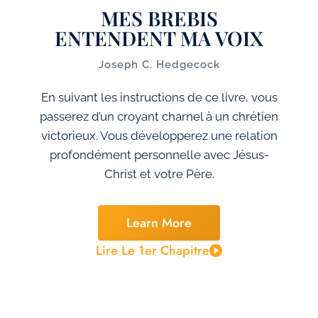
MES BREBIS
ENTENDENT MA VOIX
Joseph C. Hedgecock
En suivant les instructions de ce livre, vous
passerez d’un croyant charnel à un chrétien
victorieux. Vous développerez une relation
profondément personnelle avec Jésus-
Christ et votre Père.
Learn More
Lire Le 1er Chapitre