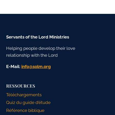
Servants of the Lord Ministries
Helping people develop their love
relationship with the Lord
E-Mail:
gro.mlos@ofni
RESSOURCES
Téléchargements
Quiz du guide d’étude
Référence biblique