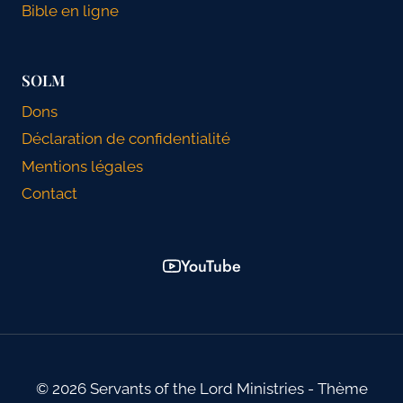
Bible en ligne
SOLM
Dons
Déclaration de confidentialité
Mentions légales
Contact
YouTube
© 2026 Servants of the Lord Ministries - Thème