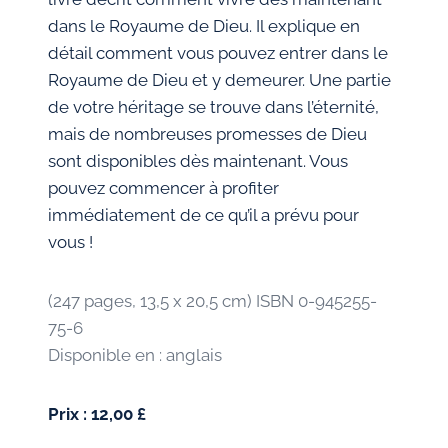
dans le Royaume de Dieu. Il explique en
détail comment vous pouvez entrer dans le
Royaume de Dieu et y demeurer. Une partie
de votre héritage se trouve dans l’éternité,
mais de nombreuses promesses de Dieu
sont disponibles dès maintenant. Vous
pouvez commencer à profiter
immédiatement de ce qu’il a prévu pour
vous !
(247 pages, 13,5 x 20,5 cm) ISBN 0-945255-
75-6
Disponible en : anglais
Prix : 12,00 £