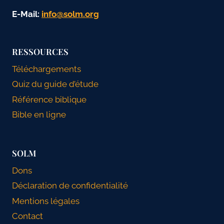
E-Mail:
gro.mlos@ofni
RESSOURCES
Téléchargements
Quiz du guide d’étude
Référence biblique
Bible en ligne
SOLM
Dons
Déclaration de confidentialité
Mentions légales
Contact