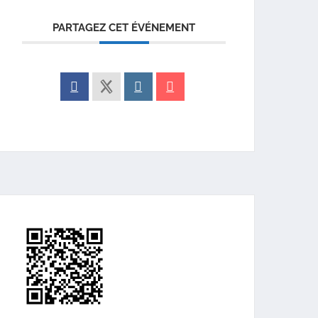
PARTAGEZ CET ÉVÉNEMENT