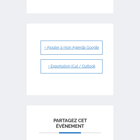
+ Ajouter à mon Agenda Google
+ Exportation iCal / Outlook
PARTAGEZ CET
ÉVÉNEMENT