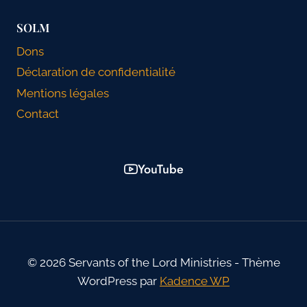
SOLM
Dons
Déclaration de confidentialité
Mentions légales
Contact
YouTube
© 2026 Servants of the Lord Ministries - Thème
WordPress par
Kadence WP