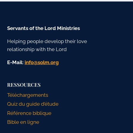
Servants of the Lord Ministries
Helping people develop their love
relationship with the Lord
E-Mail:
gro.mlos@ofni
RESSOURCES
Téléchargements
Quiz du guide d’étude
Référence biblique
Bible en ligne