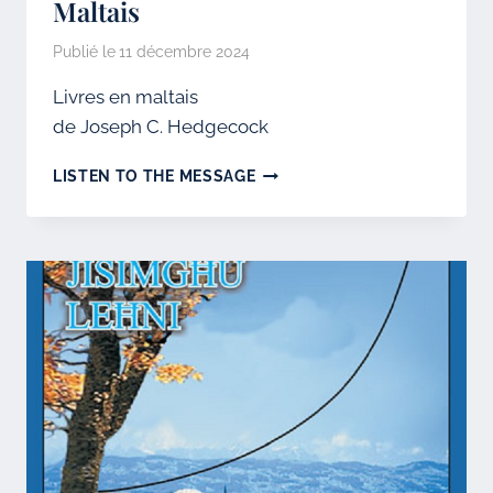
Maltais
Publié le
11 décembre 2024
Livres en maltais
de Joseph C. Hedgecock
MALTAIS
LISTEN TO THE MESSAGE