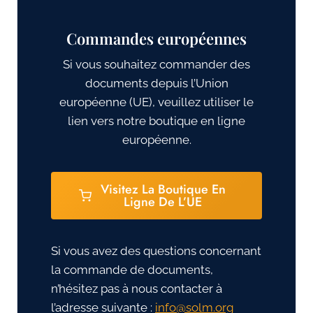
Commandes européennes
Si vous souhaitez commander des
documents depuis l’Union
européenne (UE), veuillez utiliser le
lien vers notre boutique en ligne
européenne.
Visitez La Boutique En
Ligne De L’UE
Si vous avez des questions concernant
la commande de documents,
n’hésitez pas à nous contacter à
l’adresse suivante :
gro.mlos@ofni