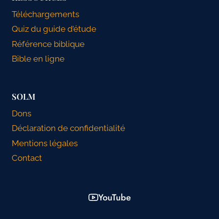
Téléchargements
Quiz du guide d’étude
Référence biblique
Bible en ligne
SOLM
Dons
Déclaration de confidentialité
Mentions légales
Contact
YouTube