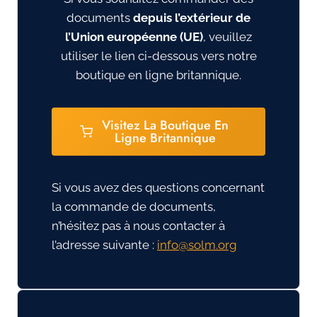
documents
depuis l’extérieur de
l’Union européenne (UE)
, veuillez
utiliser le lien ci-dessous vers notre
boutique en ligne britannique.
Visitez La Boutique En
Ligne Britannique
Si vous avez des questions concernant
la commande de documents,
n’hésitez pas à nous contacter à
l’adresse suivante :
gro.mlos@ofni