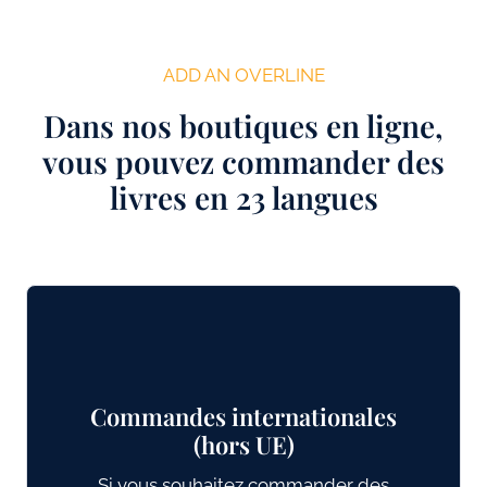
ADD AN OVERLINE
Dans nos boutiques en ligne,
vous pouvez commander des
livres en 23 langues
Commandes internationales
(hors UE)
Si vous souhaitez commander des