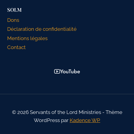
SOLM
Dons
Déclaration de confidentialité
Mentions légales
Contact
YouTube
© 2026 Servants of the Lord Ministries - Thème
WordPress par
Kadence WP