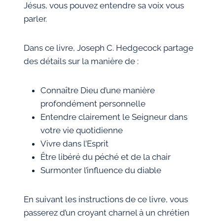
Jésus, vous pouvez entendre sa voix vous
parler.
Dans ce livre, Joseph C. Hedgecock partage
des détails sur la manière de :
Connaître Dieu d’une manière
profondément personnelle
Entendre clairement le Seigneur dans
votre vie quotidienne
Vivre dans l’Esprit
Être libéré du péché et de la chair
Surmonter l’influence du diable
En suivant les instructions de ce livre, vous
passerez d’un croyant charnel à un chrétien