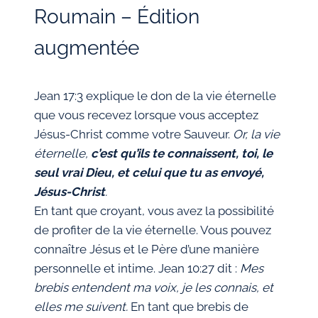
Roumain – Édition
augmentée
Jean 17:3 explique le don de la vie éternelle
que vous recevez lorsque vous acceptez
Jésus-Christ comme votre Sauveur.
Or, la vie
éternelle,
c’est qu’ils te connaissent, toi, le
seul vrai Dieu, et celui que tu as envoyé,
Jésus-Christ
.
En tant que croyant, vous avez la possibilité
de profiter de la vie éternelle. Vous pouvez
connaître Jésus et le Père d’une manière
personnelle et intime. Jean 10:27 dit :
Mes
brebis entendent ma voix, je les connais, et
elles me suivent.
En tant que brebis de