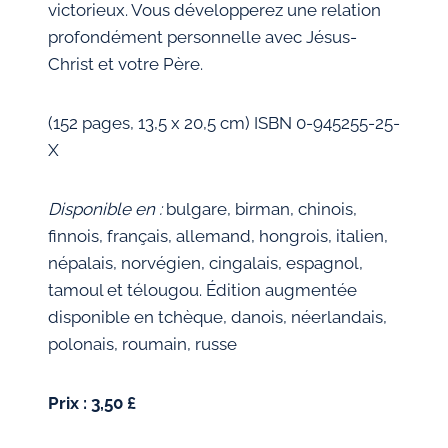
victorieux. Vous développerez une relation
profondément personnelle avec Jésus-
Christ et votre Père.
(152 pages, 13,5 x 20,5 cm) ISBN 0-945255-25-
X
Disponible en :
bulgare, birman, chinois,
finnois, français, allemand, hongrois, italien,
népalais, norvégien, cingalais, espagnol,
tamoul et télougou. Édition augmentée
disponible en tchèque, danois, néerlandais,
polonais, roumain, russe
Prix : 3,50 £