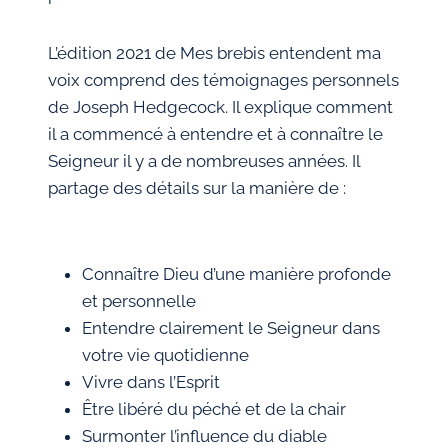
L’édition 2021 de Mes brebis entendent ma
voix comprend des témoignages personnels
de Joseph Hedgecock. Il explique comment
il a commencé à entendre et à connaître le
Seigneur il y a de nombreuses années. Il
partage des détails sur la manière de :
Connaître Dieu d’une manière profonde
et personnelle
Entendre clairement le Seigneur dans
votre vie quotidienne
Vivre dans l’Esprit
Être libéré du péché et de la chair
Surmonter l’influence du diable