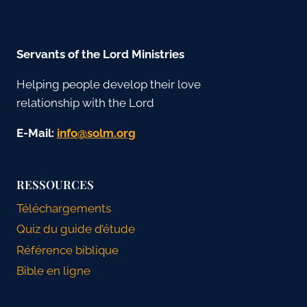
Servants of the Lord Ministries
Helping people develop their love
relationship with the Lord
E-Mail:
gro.mlos@ofni
RESSOURCES
Téléchargements
Quiz du guide d’étude
Référence biblique
Bible en ligne