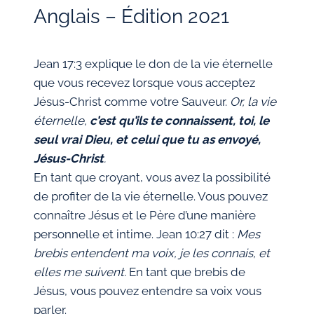
Anglais – Édition 2021
Jean 17:3 explique le don de la vie éternelle
que vous recevez lorsque vous acceptez
Jésus-Christ comme votre Sauveur.
Or, la vie
éternelle,
c’est qu’ils te connaissent, toi, le
seul vrai Dieu, et celui que tu as envoyé,
Jésus-Christ
.
En tant que croyant, vous avez la possibilité
de profiter de la vie éternelle. Vous pouvez
connaître Jésus et le Père d’une manière
personnelle et intime. Jean 10:27 dit :
Mes
brebis entendent ma voix, je les connais, et
elles me suivent.
En tant que brebis de
Jésus, vous pouvez entendre sa voix vous
parler.