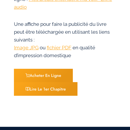
audio
Une affiche pour faire la publicité du livre
peut être téléchargée en utilisant les liens
suivants :
Image JPG
ou
fichier PDF
en qualité
d’impression domestique
Acheter En Ligne
Lire Le 1er Chapitre