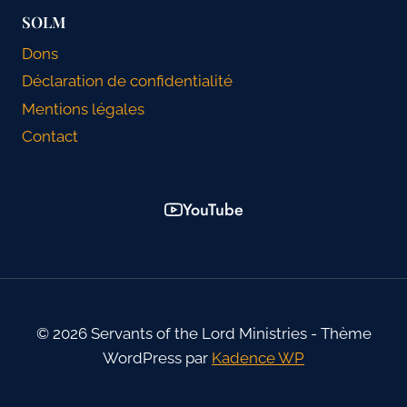
SOLM
Dons
Déclaration de confidentialité
Mentions légales
Contact
YouTube
© 2026 Servants of the Lord Ministries - Thème
WordPress par
Kadence WP