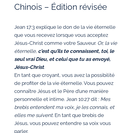
Chinois – Édition révisée
Jean 17:3 explique le don de la vie éternelle
que vous recevez lorsque vous acceptez
Jésus-Christ comme votre Sauveur.
Or, la vie
éternelle,
c’est qu’ils te connaissent, toi, le
seul vrai Dieu, et celui que tu as envoyé,
Jésus-Christ
.
En tant que croyant, vous avez la possibilité
de profiter de la vie éternelle. Vous pouvez
connaître Jésus et le Père d’une manière
personnelle et intime. Jean 10:27 dit :
Mes
brebis entendent ma voix, je les connais, et
elles me suivent.
En tant que brebis de
Jésus, vous pouvez entendre sa voix vous
parler.