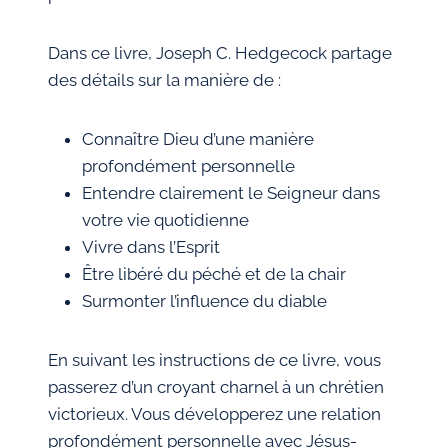
Dans ce livre, Joseph C. Hedgecock partage
des détails sur la manière de :
Connaître Dieu d’une manière
profondément personnelle
Entendre clairement le Seigneur dans
votre vie quotidienne
Vivre dans l’Esprit
Être libéré du péché et de la chair
Surmonter l’influence du diable
En suivant les instructions de ce livre, vous
passerez d’un croyant charnel à un chrétien
victorieux. Vous développerez une relation
profondément personnelle avec Jésus-