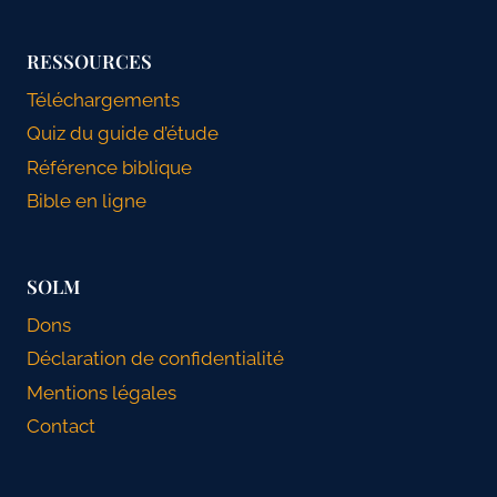
RESSOURCES
Téléchargements
Quiz du guide d’étude
Référence biblique
Bible en ligne
SOLM
Dons
Déclaration de confidentialité
Mentions légales
Contact