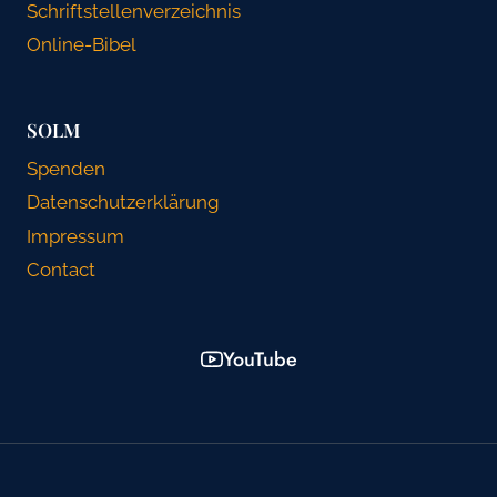
Schriftstellenverzeichnis
Online-Bibel
SOLM
Spenden
Datenschutzerklärung
Impressum
Contact
YouTube