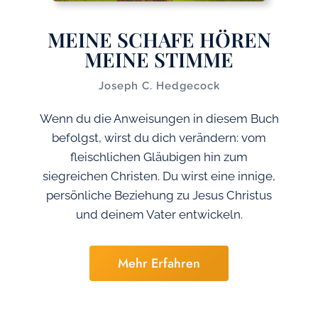
MEINE SCHAFE HÖREN
MEINE STIMME
Joseph C. Hedgecock
Wenn du die Anweisungen in diesem Buch
befolgst, wirst du dich verändern: vom
fleischlichen Gläubigen hin zum
siegreichen Christen. Du wirst eine innige,
persönliche Beziehung zu Jesus Christus
und deinem Vater entwickeln.
Mehr Erfahren