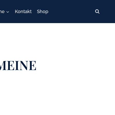
ne
Kontakt
Shop
MEINE