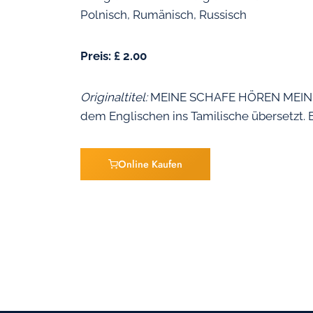
Polnisch, Rumänisch, Russisch
Preis: £ 2.00
Originaltitel:
MEINE SCHAFE HÖREN MEINE 
dem Englischen ins Tamilische übersetz
Online Kaufen