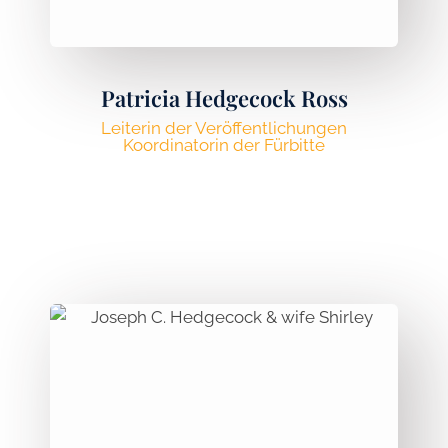
Patricia Hedgecock Ross
Leiterin der Veröffentlichungen
Koordinatorin der Fürbitte