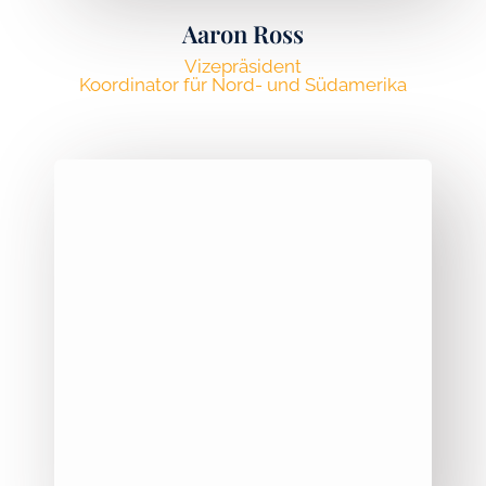
Aaron Ross
Vizepräsident
Koordinator für Nord- und Südamerika