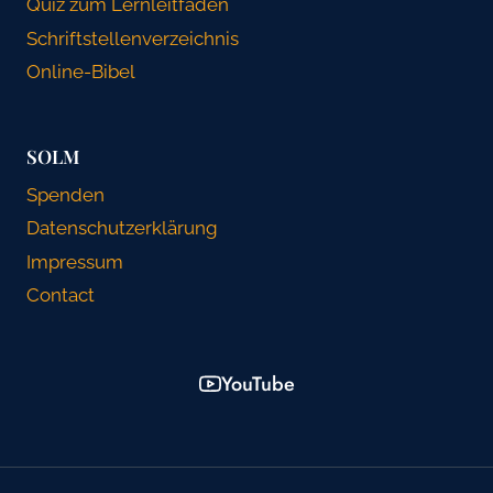
Quiz zum Lernleitfaden
Schriftstellenverzeichnis
Online-Bibel
SOLM
Spenden
Datenschutzerklärung
Impressum
Contact
YouTube