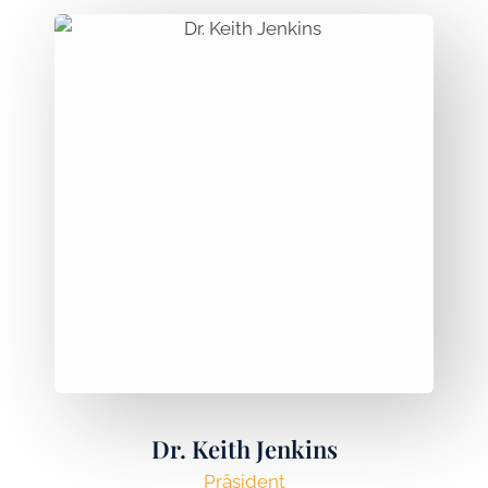
Dr. Keith Jenkins
Präsident