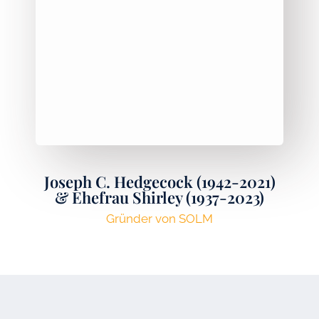
Joseph C. Hedgecock (1942-2021)
& Ehefrau Shirley (1937-2023)
Gründer von SOLM