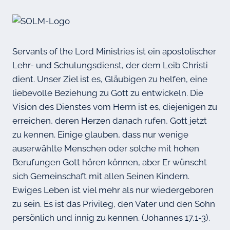
Servants of the Lord Ministries ist ein apostolischer
Lehr- und Schulungsdienst, der dem Leib Christi
dient. Unser Ziel ist es, Gläubigen zu helfen, eine
liebevolle Beziehung zu Gott zu entwickeln. Die
Vision des Dienstes vom Herrn ist es, diejenigen zu
erreichen, deren Herzen danach rufen, Gott jetzt
zu kennen. Einige glauben, dass nur wenige
auserwählte Menschen oder solche mit hohen
Berufungen Gott hören können, aber Er wünscht
sich Gemeinschaft mit allen Seinen Kindern.
Ewiges Leben ist viel mehr als nur wiedergeboren
zu sein. Es ist das Privileg, den Vater und den Sohn
persönlich und innig zu kennen. (Johannes 17,1-3).