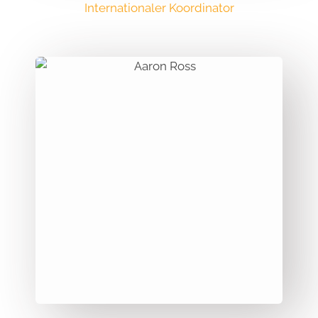
Internationaler Koordinator