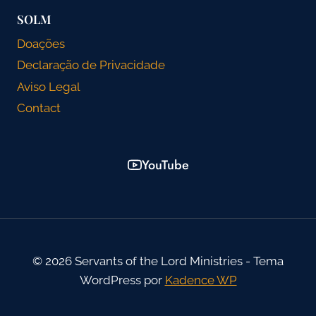
SOLM
Doações
Declaração de Privacidade
Aviso Legal
Contact
YouTube
© 2026 Servants of the Lord Ministries - Tema
WordPress por
Kadence WP