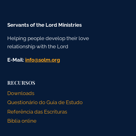
Servants of the Lord Ministries
Helping people develop their love
relationship with the Lord
E-Mail:
gro.mlos@ofni
RECURSOS
Downloads
Questionário do Guia de Estudo
Referência das Escrituras
Bíblia online