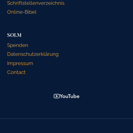
Schriftstellenverzeichnis
Online-Bibel
SOLM
Spenden
Datenschutzerklärung
Impressum
Contact
YouTube