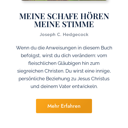
MEINE SCHAFE HÖREN
MEINE STIMME
Joseph C. Hedgecock
Wenn du die Anweisungen in diesem Buch
befolgst, wirst du dich verändern: vom
fleischlichen Gläubigen hin zum
siegreichen Christen. Du wirst eine innige,
persönliche Beziehung zu Jesus Christus
und deinem Vater entwickeln.
Mehr Erfahren