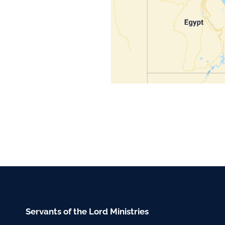
Servants of the Lord Ministries