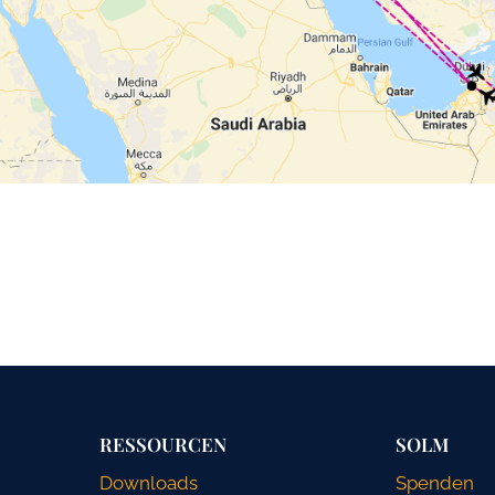
RESSOURCEN
SOLM
Downloads
Spenden