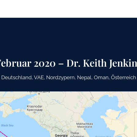
ebruar 2020 – Dr. Keith Jenki
Deutschland, VAE, Nordzypern, Nepal, Oman, Österreich