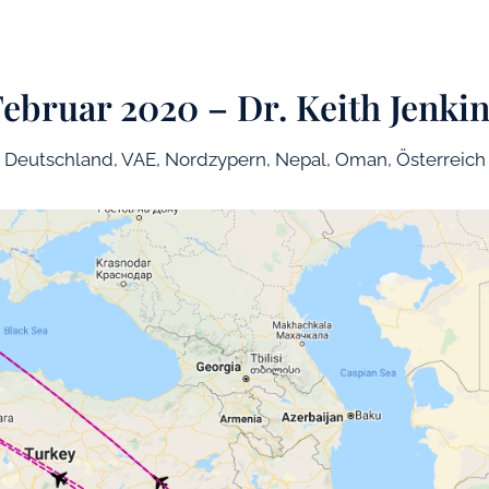
ebruar 2020 – Dr. Keith Jenki
Deutschland, VAE, Nordzypern, Nepal, Oman, Österreich