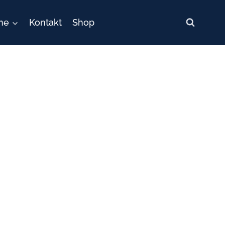
ne
Kontakt
Shop