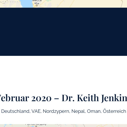
ebruar 2020 – Dr. Keith Jenki
Deutschland, VAE, Nordzypern, Nepal, Oman, Österreich