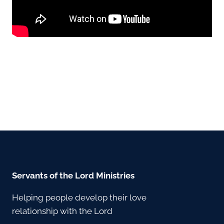
Servants of the Lord Ministries
Helping people develop their love
relationship with the Lord