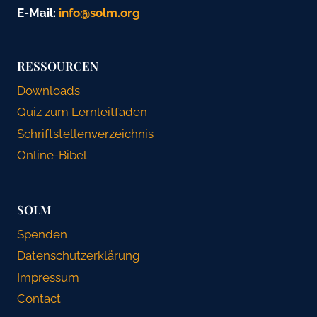
E-Mail:
gro.mlos@ofni
RESSOURCEN
Downloads
Quiz zum Lernleitfaden
Schriftstellenverzeichnis
Online-Bibel
SOLM
Spenden
Datenschutzerklärung
Impressum
Contact