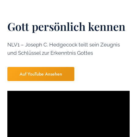
Gott persönlich kennen
NLV1 – Joseph C. Hedgecock teilt sein Zeugnis
und Schlüssel zur Erkenntnis Gottes
Auf YouTube Ansehen