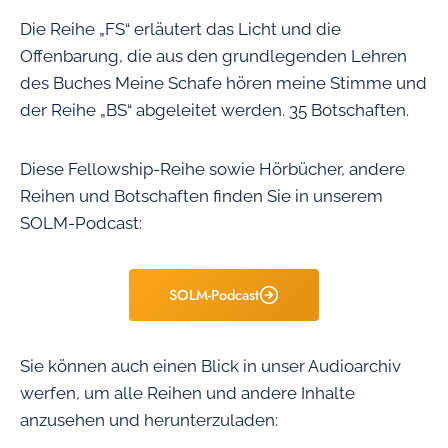
Die Reihe „FS“ erläutert das Licht und die
Offenbarung, die aus den grundlegenden Lehren
des Buches Meine Schafe hören meine Stimme und
der Reihe „BS“ abgeleitet werden. 35 Botschaften.
Diese Fellowship-Reihe sowie Hörbücher, andere
Reihen und Botschaften finden Sie in unserem
SOLM-Podcast:
SOLM-Podcast
Sie können auch einen Blick in unser Audioarchiv
werfen, um alle Reihen und andere Inhalte
anzusehen und herunterzuladen: