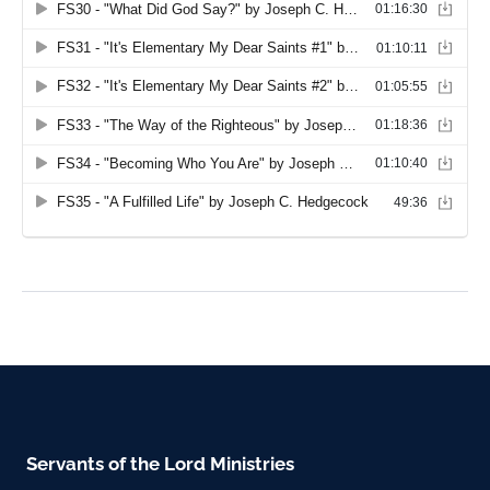
Servants of the Lord Ministries