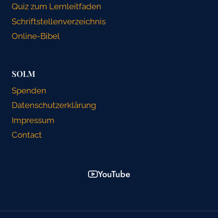
Quiz zum Lernleitfaden
Schriftstellenverzeichnis
Online-Bibel
SOLM
Spenden
Datenschutzerklärung
Impressum
Contact
YouTube