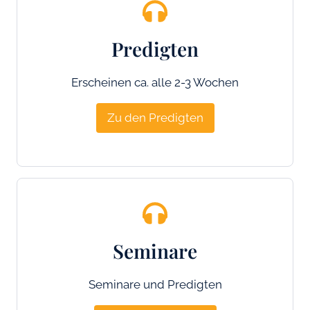
Predigten
Erscheinen ca. alle 2-3 Wochen
Zu den Predigten
Seminare
Seminare und Predigten