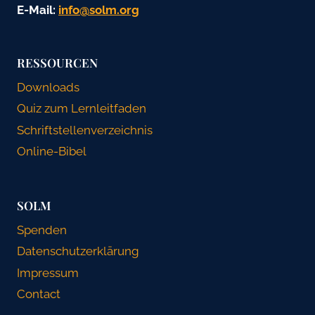
E-Mail:
gro.mlos@ofni
RESSOURCEN
Downloads
Quiz zum Lernleitfaden
Schriftstellenverzeichnis
Online-Bibel
SOLM
Spenden
Datenschutzerklärung
Impressum
Contact