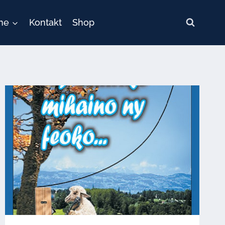
ne
Kontakt
Shop