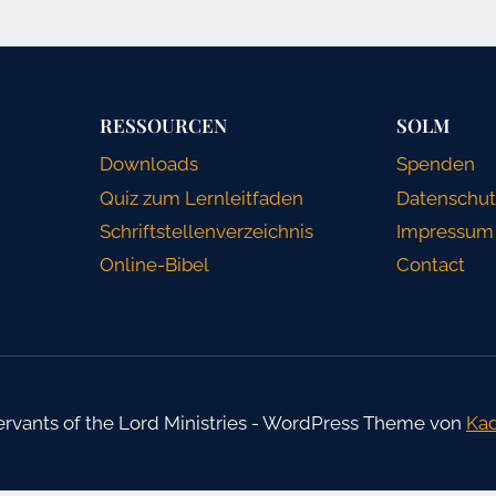
RESSOURCEN
SOLM
Downloads
Spenden
Quiz zum Lernleitfaden
Datenschut
Schriftstellenverzeichnis
Impressum
Online-Bibel
Contact
rvants of the Lord Ministries - WordPress Theme von
Ka