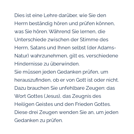
Dies ist eine Lehre darüber, wie Sie den
Herrn beständig hören und prüfen können,
was Sie hören. Während Sie lernen, die
Unterschiede zwischen der Stimme des
Herrn, Satans und Ihnen selbst (der Adams-
Natur) wahrzunehmen, gilt es, verschiedene
Hindernisse zu überwinden.
Sie müssen jeden Gedanken prüfen, um
herauszufinden, ob er von Gott ist oder nicht.
Dazu brauchen Sie unfehlbare Zeugen: das
Wort Gottes (Jesus), das Zeugnis des
Heiligen Geistes und den Frieden Gottes.
Diese drei Zeugen wenden Sie an, um jeden
Gedanken zu prüfen.