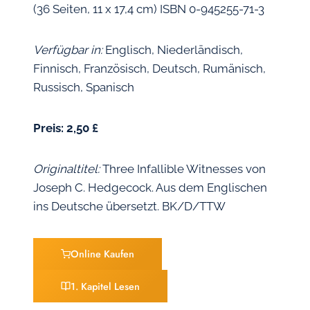
(36 Seiten, 11 x 17,4 cm) ISBN 0-945255-71-3
Verfügbar in:
Englisch, Niederländisch,
Finnisch, Französisch, Deutsch, Rumänisch,
Russisch, Spanisch
Preis: 2,50 £
Originaltitel:
Three Infallible Witnesses von
Joseph C. Hedgecock. Aus dem Englischen
ins Deutsche übersetzt. BK/D/TTW
Online Kaufen
1. Kapitel Lesen