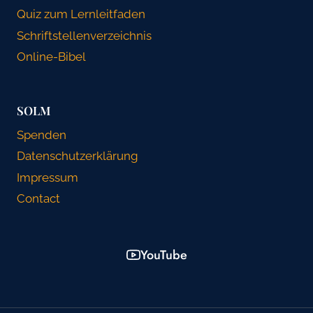
Quiz zum Lernleitfaden
Schriftstellenverzeichnis
Online-Bibel
SOLM
Spenden
Datenschutzerklärung
Impressum
Contact
YouTube