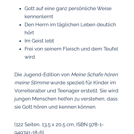
Gott auf eine ganz persönliche Weise
kennenlernt
Den Herrn im täglichen Leben deutlich
hört
Im Geist lebt
Frei von seinem Fleisch und dem Teufel
wird
Die Jugend-Edition von
Meine Schafe hören
meine Stimme
wurde speziell für Kinder im
Vorreiteralter und Teenager erstellt. Sie wird
jungen Menschen helfen zu verstehen, dass
sie Gott hören und kennen können.
(122 Seiten, 13,5 x 20,5 cm, ISBN 978-1-
949741-18-6)