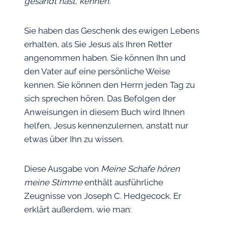
gesandt hast, kennen.
Sie haben das Geschenk des ewigen Lebens
erhalten, als Sie Jesus als Ihren Retter
angenommen haben. Sie können Ihn und
den Vater auf eine persönliche Weise
kennen. Sie können den Herrn jeden Tag zu
sich sprechen hören. Das Befolgen der
Anweisungen in diesem Buch wird Ihnen
helfen, Jesus kennenzulernen, anstatt nur
etwas über Ihn zu wissen.
Diese Ausgabe von
Meine Schafe hören
meine Stimme
enthält ausführliche
Zeugnisse von Joseph C. Hedgecock. Er
erklärt außerdem, wie man: