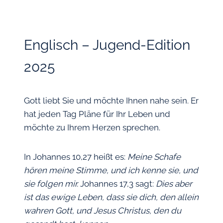
Englisch – Jugend-Edition
2025
Gott liebt Sie und möchte Ihnen nahe sein. Er
hat jeden Tag Pläne für Ihr Leben und
möchte zu Ihrem Herzen sprechen.
In Johannes 10,27 heißt es:
Meine Schafe
hören meine Stimme, und ich kenne sie, und
sie folgen mir.
Johannes 17,3 sagt:
Dies aber
ist das ewige Leben, dass sie dich, den allein
wahren Gott, und Jesus Christus, den du