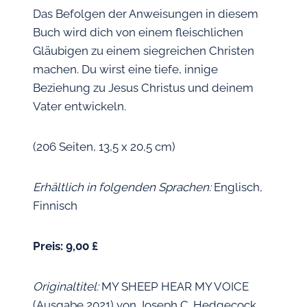
Das Befolgen der Anweisungen in diesem
Buch wird dich von einem fleischlichen
Gläubigen zu einem siegreichen Christen
machen. Du wirst eine tiefe, innige
Beziehung zu Jesus Christus und deinem
Vater entwickeln.
(206 Seiten, 13,5 x 20,5 cm)
Erhältlich in folgenden Sprachen:
Englisch,
Finnisch
Preis: 9,00 £
Originaltitel:
MY SHEEP HEAR MY VOICE
(Ausgabe 2021) von Joseph C. Hedgecock.