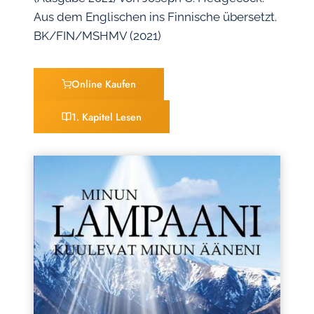
Aus dem Englischen ins Finnische übersetzt.
BK/FIN/MSHMV (2021)
Online Kaufen
1. Kapitel Lesen