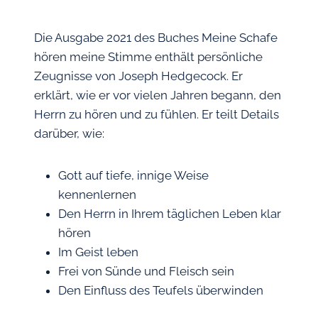
Die Ausgabe 2021 des Buches Meine Schafe
hören meine Stimme enthält persönliche
Zeugnisse von Joseph Hedgecock. Er
erklärt, wie er vor vielen Jahren begann, den
Herrn zu hören und zu fühlen. Er teilt Details
darüber, wie:
Gott auf tiefe, innige Weise
kennenlernen
Den Herrn in Ihrem täglichen Leben klar
hören
Im Geist leben
Frei von Sünde und Fleisch sein
Den Einfluss des Teufels überwinden