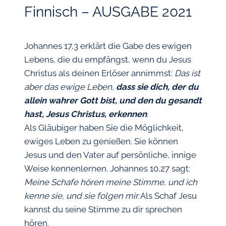
Finnisch – AUSGABE 2021
Johannes 17,3 erklärt die Gabe des ewigen
Lebens, die du empfängst, wenn du Jesus
Christus als deinen Erlöser annimmst:
Das ist
aber das ewige Leben,
dass sie dich, der du
allein wahrer Gott bist, und den du gesandt
hast, Jesus Christus, erkennen
.
Als Gläubiger haben Sie die Möglichkeit,
ewiges Leben zu genießen. Sie können
Jesus und den Vater auf persönliche, innige
Weise kennenlernen. Johannes 10,27 sagt:
Meine Schafe hören meine Stimme, und ich
kenne sie, und sie folgen mir.
Als Schaf Jesu
kannst du seine Stimme zu dir sprechen
hören.