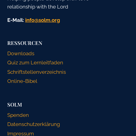
relationship with the Lord
E-Mail:
gro.mlos@ofni
RESSOURCEN
Downloads
Quiz zum Lernleitfaden
Schriftstellenverzeichnis
Online-Bibel
SOLM
Spenden
Datenschutzerklärung
Impressum