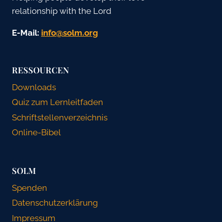
relationship with the Lord
E-Mail:
gro.mlos@ofni
RESSOURCEN
Downloads
Quiz zum Lernleitfaden
Schriftstellenverzeichnis
Online-Bibel
SOLM
Spenden
Datenschutzerklärung
Impressum