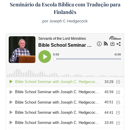
Seminário da Escola Bíblica com Tradução para
Finlandês
por Joseph C. Hedgecock