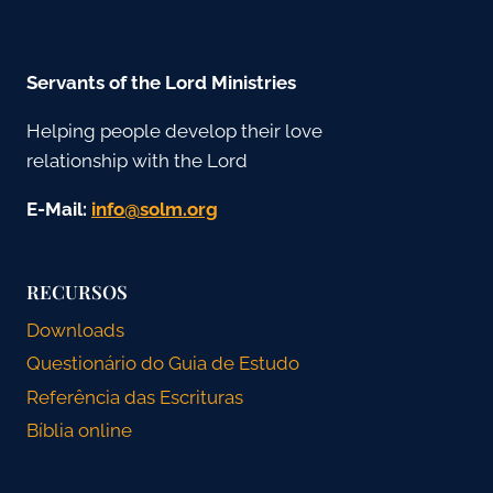
Servants of the Lord Ministries
Helping people develop their love
relationship with the Lord
E-Mail:
gro.mlos@ofni
RECURSOS
Downloads
Questionário do Guia de Estudo
Referência das Escrituras
Bíblia online