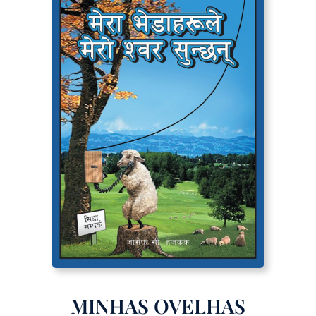
MINHAS OVELHAS