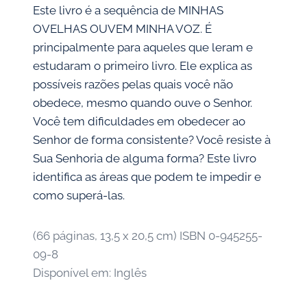
Este livro é a sequência de MINHAS
OVELHAS OUVEM MINHA VOZ. É
principalmente para aqueles que leram e
estudaram o primeiro livro. Ele explica as
possíveis razões pelas quais você não
obedece, mesmo quando ouve o Senhor.
Você tem dificuldades em obedecer ao
Senhor de forma consistente? Você resiste à
Sua Senhoria de alguma forma? Este livro
identifica as áreas que podem te impedir e
como superá-las.
(66 páginas, 13,5 x 20,5 cm) ISBN 0-945255-
09-8
Disponível em: Inglês