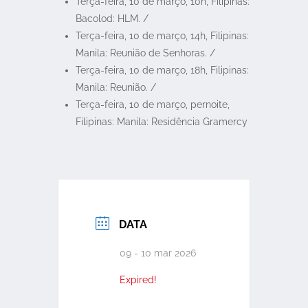
Terça-feira, 10 de março, 10h, Filipinas:
Bacolod: HLM. /
Terça-feira, 10 de março, 14h, Filipinas:
Manila: Reunião de Senhoras. /
Terça-feira, 10 de março, 18h, Filipinas:
Manila: Reunião. /
Terça-feira, 10 de março, pernoite,
Filipinas: Manila: Residência Gramercy
DATA
09 - 10 mar 2026
Expired!