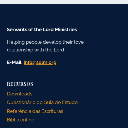
Servants of the Lord Ministries
Helping people develop their love
relationship with the Lord
E-Mail:
gro.mlos@ofni
RECURSOS
Downloads
Questionário do Guia de Estudo
Referência das Escrituras
Bíblia online