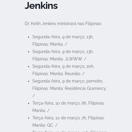
Jenkins
Dr. Keith Jenkins ministrará nas Filipinas:
Segunda-feira, 9 de março, 13h,
Filipinas: Manila. /
Segunda-feira, 9 de março, 13h,
Filipinas: Manila: JLWWW. /
Segunda-feira, 9 de março, 20h,
Filipinas: Manila: Reunião. /
Segunda-feira, 9 de março, pernoite,
Filipinas: Manila: Residência Gramercy.
/
Terça-feira, 10 de março, 6h, Filipinas:
Manila. /
Terça-feira, 10 de março, 7h, Filipinas:
Manila: QC. /