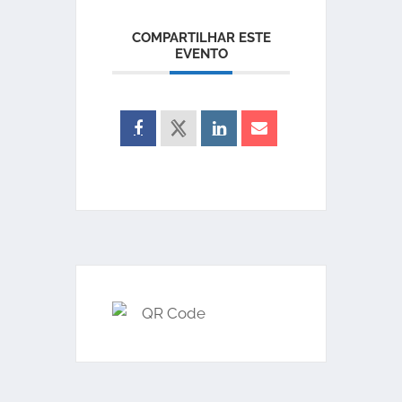
COMPARTILHAR ESTE
EVENTO