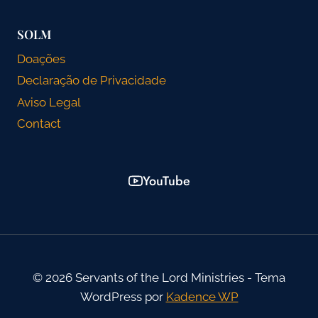
SOLM
Doações
Declaração de Privacidade
Aviso Legal
Contact
YouTube
© 2026 Servants of the Lord Ministries - Tema
WordPress por
Kadence WP