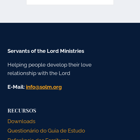
Servants of the Lord Ministries
Helping people develop their love
relationship with the Lord
E-Mail:
gro.mlos@ofni
RECURSOS
Downloads
Questionário do Guia de Estudo