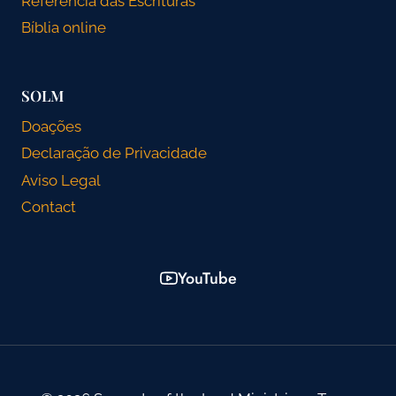
Referência das Escrituras
Bíblia online
SOLM
Doações
Declaração de Privacidade
Aviso Legal
Contact
YouTube