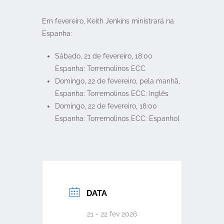
Em fevereiro, Keith Jenkins ministrará na
Espanha:
Sábado, 21 de fevereiro, 18:00
Espanha: Torremolinos ECC
Domingo, 22 de fevereiro, pela manhã,
Espanha: Torremolinos ECC: Inglês
Domingo, 22 de fevereiro, 18:00
Espanha: Torremolinos ECC: Espanhol
DATA
21 - 22 fev 2026