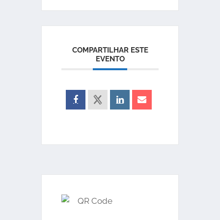
COMPARTILHAR ESTE
EVENTO