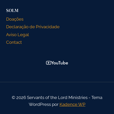
SOLM
Doações
Declaração de Privacidade
Aviso Legal
Contact
YouTube
© 2026 Servants of the Lord Ministries - Tema
WordPress por
Kadence WP