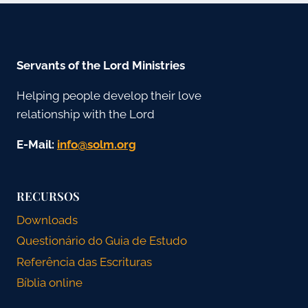
Servants of the Lord Ministries
Helping people develop their love
relationship with the Lord
E-Mail:
gro.mlos@ofni
RECURSOS
Downloads
Questionário do Guia de Estudo
Referência das Escrituras
Bíblia online