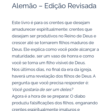
Alemão – Edição Revisada
Este livro é para os crentes que desejam
amadurecer espiritualmente; crentes que
desejam ser produtivos no Reino de Deus e
crescer até se tornarem filhos maduros de
Deus. Ele explica como você pode alcançar a
maturidade, ser um vaso de honra e como
você se torna um filho visível de Deus.
Nos últimos dias, no final da era da igreja,
haverá uma revelação dos filhos de Deus. A
pergunta que você precisa responder é:
Você gostaria de ser um deles?
Agora é a hora de se preparar. O diabo
produziu falsificações dos filhos, enganando
crentes espiritualmente imaturos e