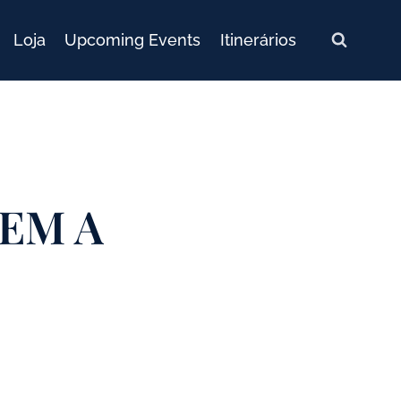
Loja
Upcoming Events
Itinerários
EM A