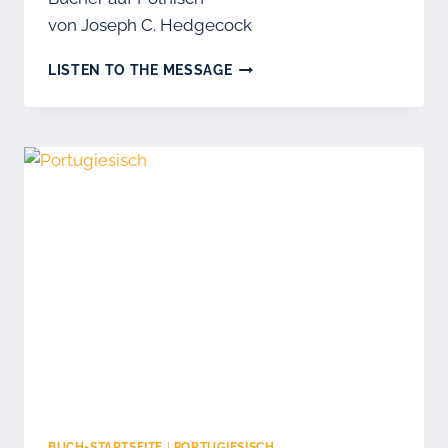
von Joseph C. Hedgecock
POLNISCH
LISTEN TO THE MESSAGE
BUCH-STARTSEITE
|
PORTUGIESISCH