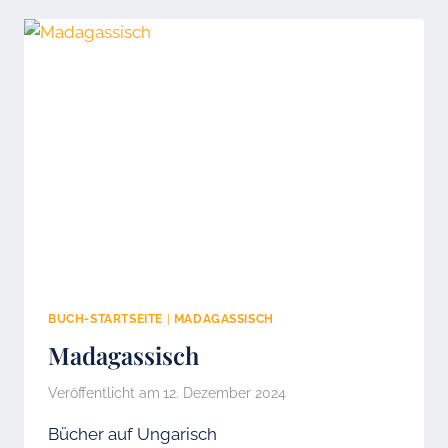
BUCH-STARTSEITE
|
MADAGASSISCH
Madagassisch
Veröffentlicht am
12. Dezember 2024
Bücher auf Ungarisch