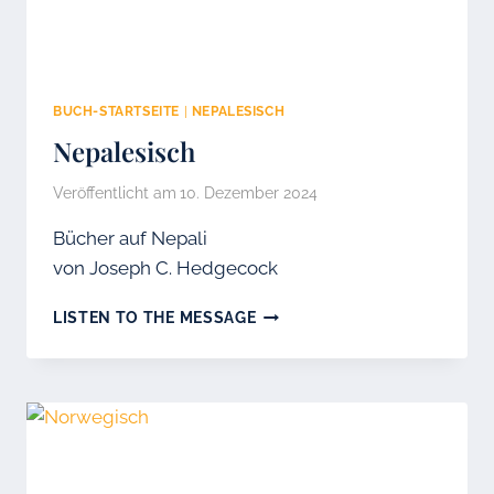
BUCH-STARTSEITE
|
NEPALESISCH
Nepalesisch
Veröffentlicht am
10. Dezember 2024
Bücher auf Nepali
von Joseph C. Hedgecock
NEPALESISCH
LISTEN TO THE MESSAGE