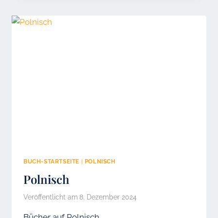
BUCH-STARTSEITE
|
POLNISCH
Polnisch
Veröffentlicht am
8. Dezember 2024
Bücher auf Polnisch