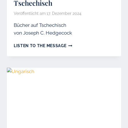
Tschechisch
Veröffentlicht am
17. Dezember 2024
Bücher auf Tschechisch
von Joseph C. Hedgecock
TSCHECHISCH
LISTEN TO THE MESSAGE