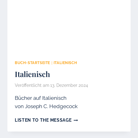
BUCH-STARTSEITE
|
ITALIENISCH
Italienisch
Veröffentlicht am
13. Dezember 2024
Bücher auf Italienisch
von Joseph C. Hedgecock
ITALIENISCH
LISTEN TO THE MESSAGE