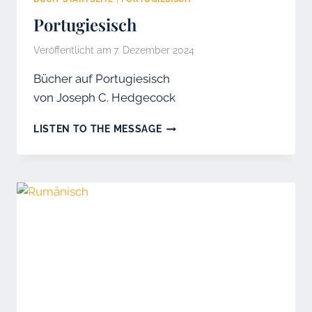
Portugiesisch
Veröffentlicht am
7. Dezember 2024
Bücher auf Portugiesisch
von Joseph C. Hedgecock
PORTUGIESISCH
LISTEN TO THE MESSAGE