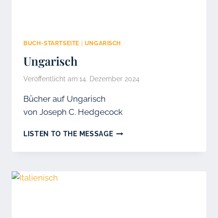
BUCH-STARTSEITE
|
UNGARISCH
Ungarisch
Veröffentlicht am
14. Dezember 2024
Bücher auf Ungarisch
von Joseph C. Hedgecock
UNGARISCH
LISTEN TO THE MESSAGE