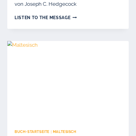
von Joseph C. Hedgecock
MADAGASSISCH
LISTEN TO THE MESSAGE
BUCH-STARTSEITE
|
MALTESISCH