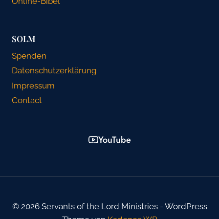
Online-Bibel
SOLM
Spenden
Datenschutzerklärung
Impressum
Contact
YouTube
© 2026 Servants of the Lord Ministries - WordPress