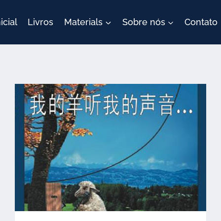
icial
Livros
Materials
Sobre nós
Contato