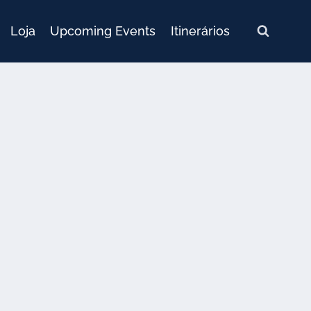
Loja
Upcoming Events
Itinerários